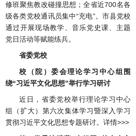
修班聚焦教改碰撞思想；全省近700名各
级各类党校通讯员集中“充电”。市县党校
通过开展现场教学、音乐党史课、主题
党日活动等赋能练兵。
省委党校
校（院）委会理论学习中心组围
绕“习近平文化思想”举行学习研讨
近日，省委党校举行理论学习中心
组（扩大）第六次集体学习暨深入学习
贯彻习近平文化思想专题研讨。
详情>>>